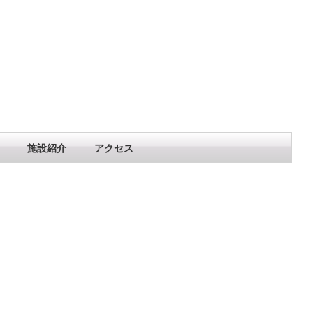
施設紹介
アクセス